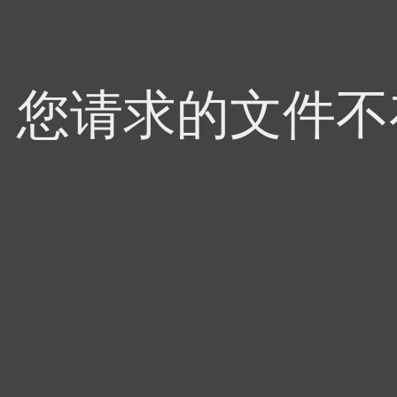
4，您请求的文件不