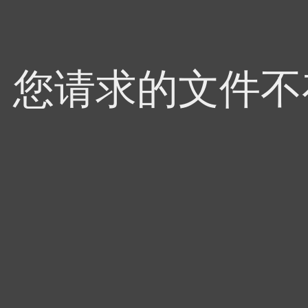
4，您请求的文件不