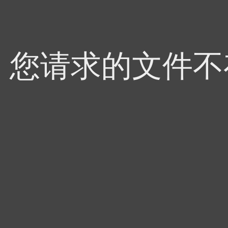
4，您请求的文件不